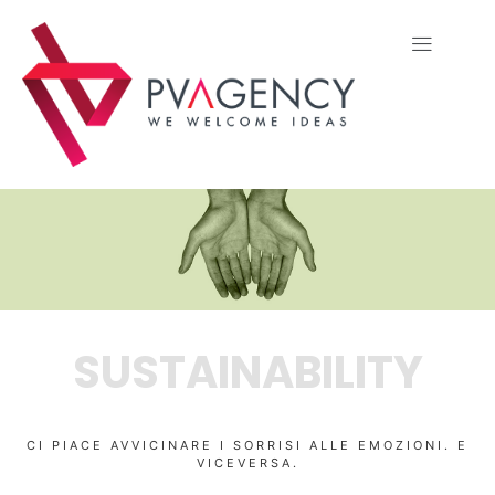
SUSTAINABILITY
CI PIACE AVVICINARE I SORRISI ALLE EMOZIONI. E
VICEVERSA.