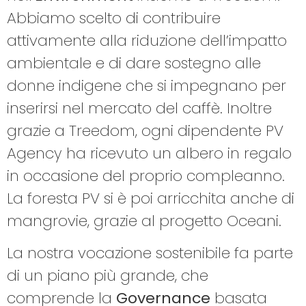
Abbiamo scelto di contribuire
attivamente alla riduzione dell’impatto
ambientale e di dare sostegno alle
donne indigene che si impegnano per
inserirsi nel mercato del caffè. Inoltre
grazie a Treedom, ogni dipendente PV
Agency ha ricevuto un albero in regalo
in occasione del proprio compleanno.
La foresta PV si è poi arricchita anche di
mangrovie, grazie al progetto Oceani.
La nostra vocazione sostenibile fa parte
di un piano più grande, che
comprende la
Governance
basata