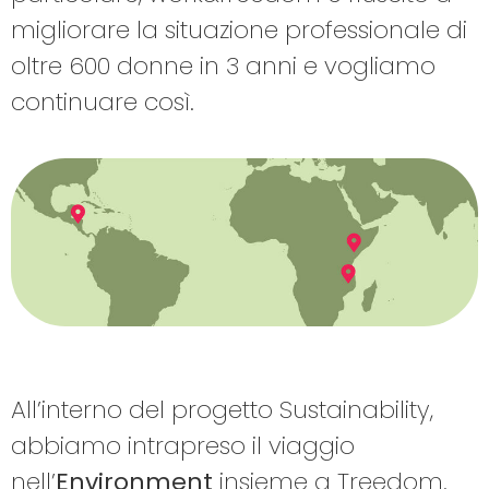
migliorare la situazione professionale di
oltre 600 donne in 3 anni e vogliamo
continuare così.
All’interno del progetto Sustainability,
abbiamo intrapreso il viaggio
nell’
Environment
insieme a Treedom.