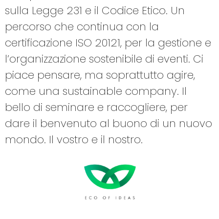
sulla Legge 231 e il Codice Etico. Un
percorso che continua con la
certificazione ISO 20121, per la gestione e
l’organizzazione sostenibile di eventi. Ci
piace pensare, ma soprattutto agire,
come una sustainable company. Il
bello di seminare e raccogliere, per
dare il benvenuto al buono di un nuovo
mondo. Il vostro e il nostro.