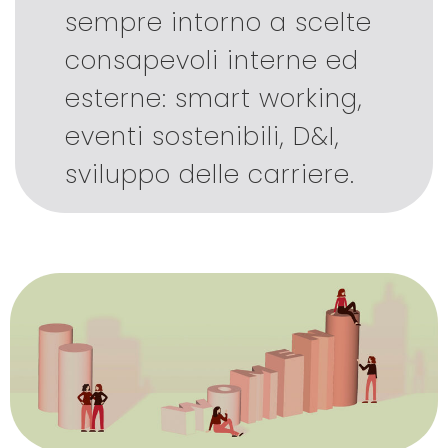
sempre intorno a scelte
consapevoli interne ed
esterne: smart working,
eventi sostenibili, D&I,
sviluppo delle carriere.