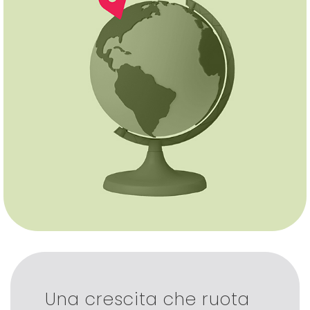
Una crescita che ruota