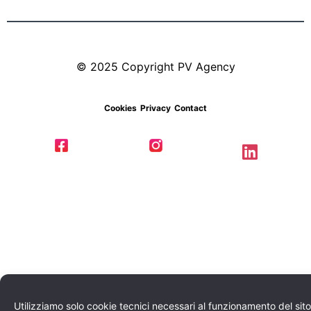
© 2025 Copyright PV Agency
Cookies
Privacy
Contact
Utilizziamo solo cookie tecnici necessari al funzionamento del sito