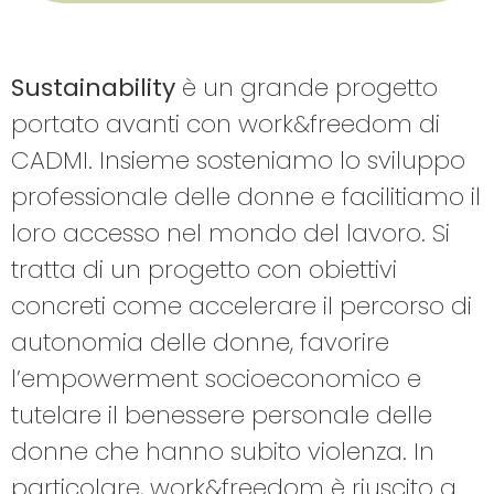
Sustainability
è un grande progetto
portato avanti con work&freedom di
CADMI. Insieme sosteniamo lo sviluppo
professionale delle donne e facilitiamo il
loro accesso nel mondo del lavoro. Si
tratta di un progetto con obiettivi
concreti come accelerare il percorso di
autonomia delle donne, favorire
l’empowerment socioeconomico e
tutelare il benessere personale delle
donne che hanno subito violenza. In
particolare, work&freedom è riuscito a