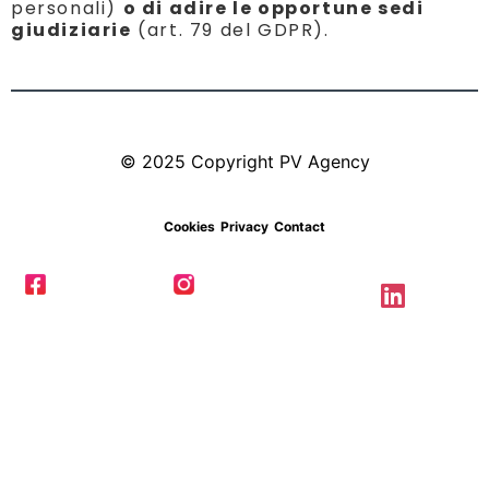
personali)
o di adire le opportune sedi
giudiziarie
(art. 79 del GDPR).
© 2025 Copyright PV Agency
Cookies
Privacy
Contact