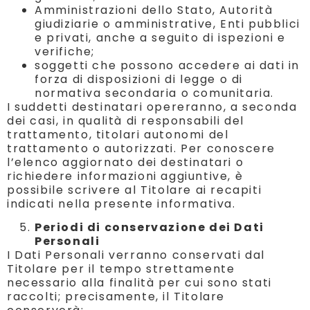
Amministrazioni dello Stato, Autorità
giudiziarie o amministrative, Enti pubblici
e privati, anche a seguito di ispezioni e
verifiche;
soggetti che possono accedere ai dati in
forza di disposizioni di legge o di
normativa secondaria o comunitaria.
I suddetti destinatari opereranno, a seconda
dei casi, in qualità di responsabili del
trattamento, titolari autonomi del
trattamento o autorizzati. Per conoscere
l’elenco aggiornato dei destinatari o
richiedere informazioni aggiuntive, è
possibile scrivere al Titolare ai recapiti
indicati nella presente informativa.
Periodi di conservazione dei Dati
Personali
I Dati Personali verranno conservati dal
Titolare per il tempo strettamente
necessario alla finalità per cui sono stati
raccolti; precisamente, il Titolare