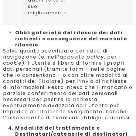
suo
miglioramento.
Obbligatorietà del rilascio dei dati
richiesti e conseguenze del mancato
rilascio
Salvo quanto specificato per i dati di
navigazione (e, nell’apposita
policy
, per i
cookie
), l’Utente è libero di fornire i propri
dati personali (tramite form – nelle pagine
che lo consentono – o con altre modalità ai
contatti del Titolare) per l’invio di richieste
di informazioni. Resta inteso che il mancato o
parziale conferimento dei dati personali
necessari per gestire la richiesta
eventualmente avanzata dall’Utente può
impedire al Titolare lo svolgimento, nonché
l’assolvimento di eventuali obblighi connessi.
Modalità del trattamento e
Destinatari/categorie di destinatari