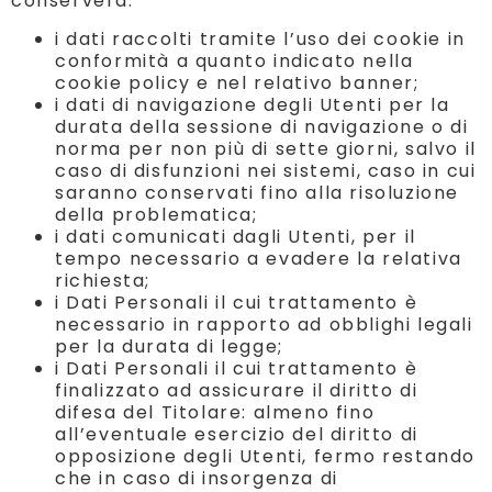
conserverà:
i dati raccolti tramite l’uso dei cookie in
conformità a quanto indicato nella
cookie policy e nel relativo banner;
i dati di navigazione degli Utenti per la
durata della sessione di navigazione o di
norma per non più di sette giorni, salvo il
caso di disfunzioni nei sistemi, caso in cui
saranno conservati fino alla risoluzione
della problematica;
i dati comunicati dagli Utenti, per il
tempo necessario a evadere la relativa
richiesta;
i Dati Personali il cui trattamento è
necessario in rapporto ad obblighi legali
per la durata di legge;
i Dati Personali il cui trattamento è
finalizzato ad assicurare il diritto di
difesa del Titolare: almeno fino
all’eventuale esercizio del diritto di
opposizione degli Utenti, fermo restando
che in caso di insorgenza di