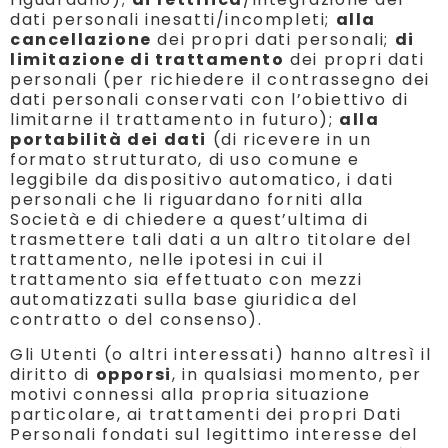
dati personali inesatti/incompleti;
alla
cancellazione
dei propri dati personali;
di
limitazione di trattamento
dei propri dati
personali (per richiedere il contrassegno dei
dati personali conservati con l’obiettivo di
limitarne il trattamento in futuro);
alla
portabilità dei dati
(di ricevere in un
formato strutturato, di uso comune e
leggibile da dispositivo automatico, i dati
personali che li riguardano forniti alla
Società e di chiedere a quest’ultima di
trasmettere tali dati a un altro titolare del
trattamento, nelle ipotesi in cui il
trattamento sia effettuato con mezzi
automatizzati sulla base giuridica del
contratto o del consenso).
Gli Utenti (o altri interessati) hanno altresì il
diritto di
opporsi
, in qualsiasi momento, per
motivi connessi alla propria situazione
particolare, ai trattamenti dei propri Dati
Personali fondati sul legittimo interesse del