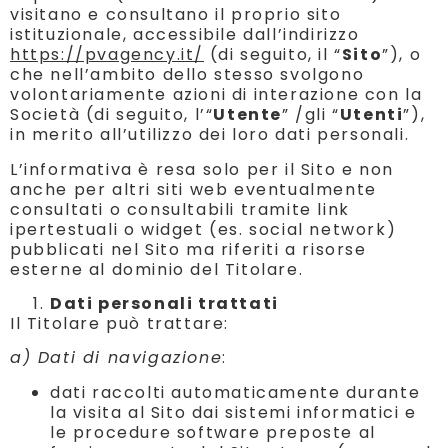
visitano e consultano il proprio sito
istituzionale, accessibile dall’indirizzo
https://pvagency.it/
(di seguito, il “
Sito
”), o
che nell’ambito dello stesso svolgono
volontariamente azioni di interazione con la
Società (di seguito, l’“
Utente
” /gli “
Utenti
”),
in merito all’utilizzo dei loro dati personali.
L’informativa è resa solo per il Sito e non
anche per altri siti web eventualmente
consultati o consultabili tramite link
ipertestuali o widget (es. social network)
pubblicati nel Sito ma riferiti a risorse
esterne al dominio del Titolare.
Dati personali trattati
Il Titolare può trattare:
a) Dati di navigazione
:
dati raccolti automaticamente durante
la visita al Sito dai sistemi informatici e
le procedure software preposte al