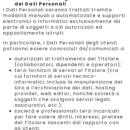
dei Dati Personali
I Dati Personali saranno trattati tramite
modalità manuali o automatizzate e supporti
elettronici o informatici esclusivamente da
parte di soggetti a ciò autorizzati ed
appositamente istruiti.
In particolare, i Dati Personali degli Utenti
potranno essere conosciuti da/comunicati a:
autorizzati al trattamento del Titolare
(collaboratori, dipendenti e operatori);
terzi fornitori di servizi al Titolare (tra
cui fornitori di servizi tecnico-
informatici, inclusa la manutenzione del
Sito e l’archiviazione dei dati, hosting
provider, web editor, nonché società o
soggetti che svolgono servizi legali,
assicurativi,
etc
.);
società e professionisti terzi incaricati
per fare valere diritti, interessi, pretese
del Titolare nascenti dal rapporto con
gli Utenti;