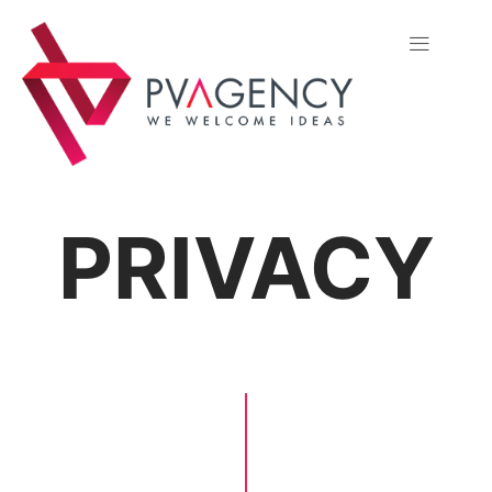
PRIVACY