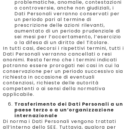
problematiche, anomalie, contestazioni
o controversie, anche non giudiziali, i
Dati Personali verranno conservati per
un periodo pari al termine di
prescrizione delle azioni rilevanti,
aumentato di un periodo prudenziale di
sei mesi per l’accertamento, l’esercizio
o la difesa di un diritto del Titolare.
In tutti casi, decorsi i rispettivi termini, tutti i
Dati Personali verranno cancellati o resi
anonimi. Resta fermo che i termini indicati
potranno essere prorogati nei casi in cui la
conservazione per un periodo successivo sia
richiesta in occasione di eventuali
contenziosi, richieste delle autorità
competenti o ai sensi della normativa
applicabile.
Trasferimento
dei Dati Personali a un
paese terzo o a un’organizzazione
internazionale
Di norma i Dati Personali vengono trattati
all’interno dello SEE. Tuttavia, qualora per